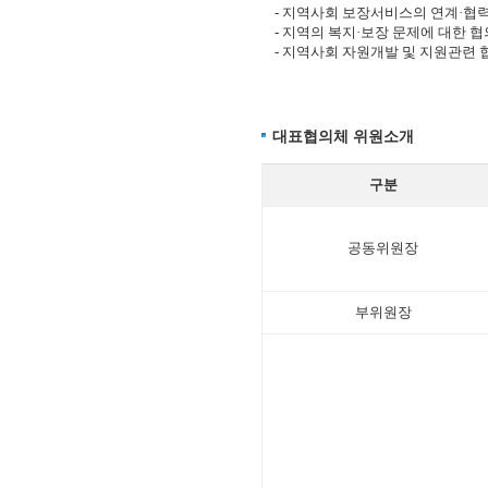
- 지역사회 보장서비스의 연계·협
- 지역의 복지·보장 문제에 대한 협
- 지역사회 자원개발 및 지원관련 
대표협의체 위원소개
구분
공동위원장
부위원장