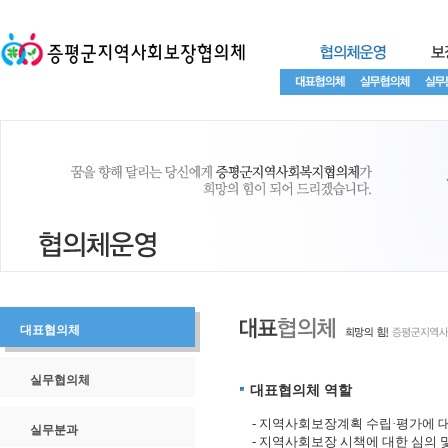
대표협의체
실무협의체
대표협의체 역할
- 지역사회보장계획 수립·평가에 대
실무분과
- 지역사회보장 시책에 대한 심의 