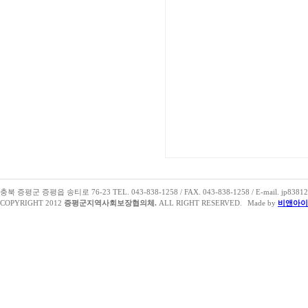
충북 증평군 증평읍 송티로 76-23 TEL. 043-838-1258 / FAX. 043-838-1258 / E-mail. jp83812
COPYRIGHT 2012
증평군지역사회보장협의체.
ALL RIGHT RESERVED.
Made by
비앤아이