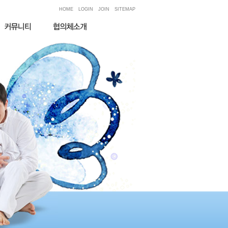
HOME
LOGIN
JOIN
SITEMAP