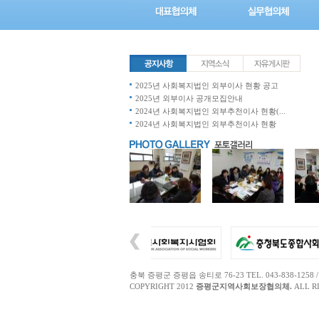
2025년 사회복지법인 외부이사 현황 공고
2025년 외부이사 공개모집안내
2024년 사회복지법인 외부추천이사 현황(...
2024년 사회복지법인 외부추천이사 현황
충북 증평군 증평읍 송티로 76-23 TEL. 043-838-1258 / FAX.
COPYRIGHT 2012
증평군지역사회보장협의체.
ALL R